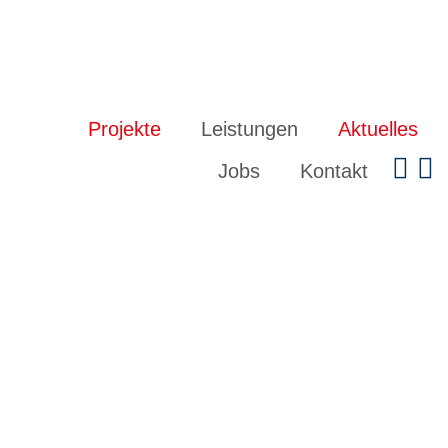
Contour
Ladenbau
Projekte
Leistungen
Aktuelles
Jobs
Kontakt