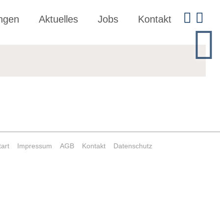
ungen
Aktuelles
Jobs
Kontakt
tart
Impressum
AGB
Kontakt
Datenschutz